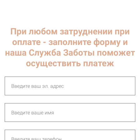
При любом затруднении при
оплате - заполните форму и
наша Служба Заботы поможет
осуществить платеж