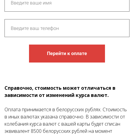
Перейти к оплате
Справочно, стоимость может отличаться в
зависимости от изменений курса валют.
Оплата принимается в белорусских рублях. Стоимость
в иных валютах указана справочно. В зависимости от
колебания курса валют с вашей карты будет списан
эквивалент 8500 белорусских рублей на момент