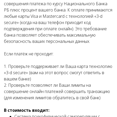
совершения платежа по курсу Национального Банка
РБ плюс процент вашего банка. К оплате принимаются
любые карты Visa и Mastercard с технологией «3-d
secure» (когда на ваш телефон приходит код
подтверждения при оплате онлайн). Это требование
банка позволяет обеспечивать максимальную
безопасность ваших персональных данных.
Если платёж не проходит:
1. Проверьте поддерживает ли Ваша карта технологию
«3-d secure» (вам на этот вопрос смогут ответить в
вашем банке)
2. Проверьте позволяют ли Ваши лимиты на
совершение онлайн платежей совершить транзакцию
(для изменения лимитов обратитесь в свой банк)
В стоимость входит:
Система психофизической саморегуляции с