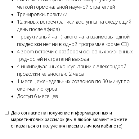
четкой гормональной научной стратегией
Тренировки, практики
12 живых встреч (записи доступны на следующий
день после эфира)
Продуктивный чат (такого чата взаимовыгодной
поддержки нет ни в одной программе кроме СЭ)
4 zoom встречи с разбором основных жизненных
трудностей и стратегий выхода
4 индивидуальных консультации с Александрой
продолжительностью 2 часа
1 месяц еженедельных созвонов по 30 минут по
окончанию курса
Доступ 6 месяцев
Даю согласие на получение информационных и
маркетинговых рассылок (вы в любой момент можете
отказаться от получения писем в личном кабинете)